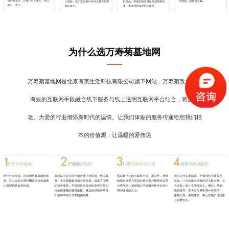
为什么选万寿菊墓地网
万寿菊墓地网是北京有美生活科技有限公司旗下网站，万寿菊致力于用
有效的互联网手段融合线下服务与线上透明互联网平台结合，将这古
老、大爱的行业增添新时代的温情。让我们体贴的服务传递给您我们根
本的价值观：让温暖的爱传递