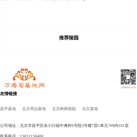
推荐陵园
友情链接
昌平墓地
北京周边墓地
北京树葬陵园
北京墓地
公司地址：北京市昌平区东小口镇中滩村6号院3号楼7层1单元709内101室
联系电话：13651158400